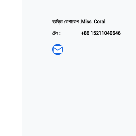
ব্যক্তি যোগাযোগ :
Miss. Coral
টেল :
+86 15211040646