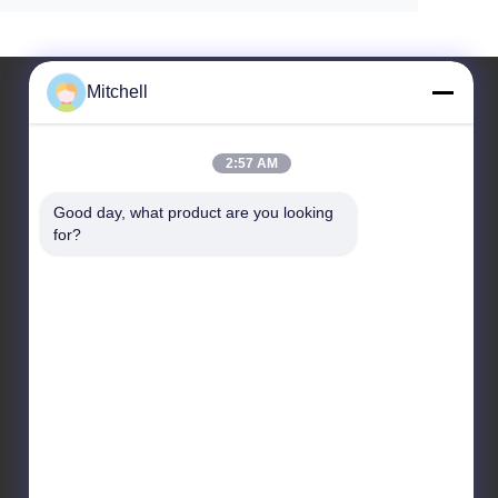
Mitchell
2:57 AM
একটি বার্তা রেখে যান
Good day, what product are you looking 
for?
বার্তা পাঠান