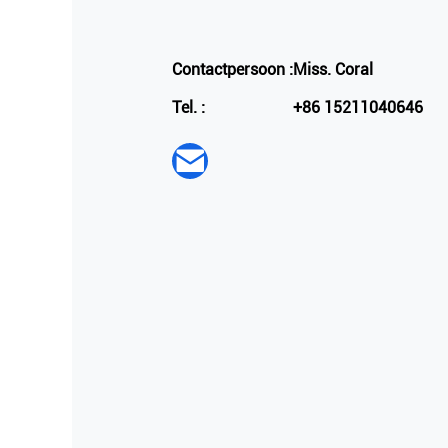
Contactpersoon :
Miss. Coral
Tel. :
+86 15211040646