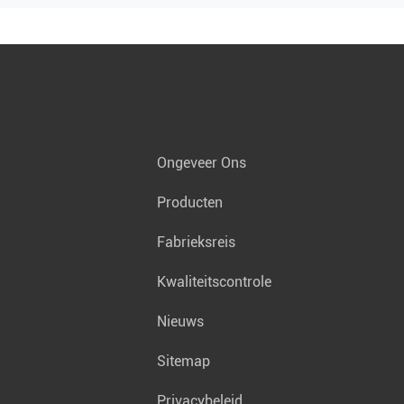
Ongeveer Ons
Producten
Fabrieksreis
Kwaliteitscontrole
Nieuws
Sitemap
Privacybeleid