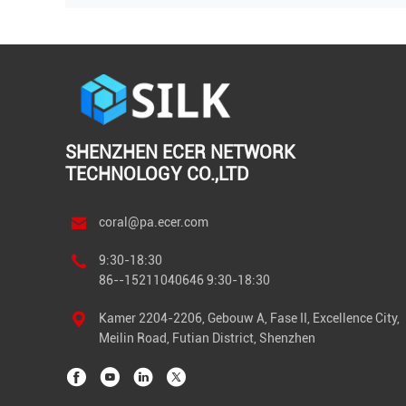
SHENZHEN ECER NETWORK
TECHNOLOGY CO.,LTD
coral@pa.ecer.com
9:30-18:30
86--15211040646 9:30-18:30
Kamer 2204-2206, Gebouw A, Fase II, Excellence City,
Meilin Road, Futian District, Shenzhen