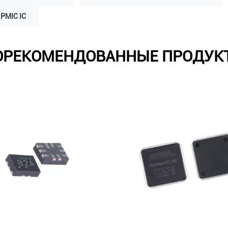
PMIC IC
ОРЕКОМЕНДОВАННЫЕ ПРОДУК