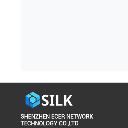
SHENZHEN ECER NETWORK
TECHNOLOGY CO.,LTD