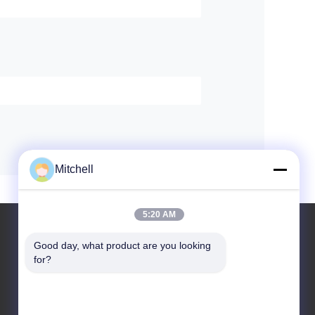
Mitchell
5:20 AM
Good day, what product are you looking 
for?
ВЫЙДИТЕ СООБЩЕНИЕ